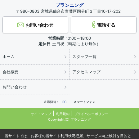
プランニング
〒980-0803 宮城県仙台市青葉区国分町３丁目10-17-202
お問い合わせ
電話する
営業時間
10:00～18:00
定休日
土日祝（時期により無休）
ホーム
スタッフ一覧
会社概要
アクセスマップ
お問い合わせ
表示切替：
PC
スマートフォン
サイトマップ
利用規約
プライバシーポリシー
Copyright(C) プランニング
当サイトでは、お客様の当サイト利用状況把握、サービス向上検討を目的と