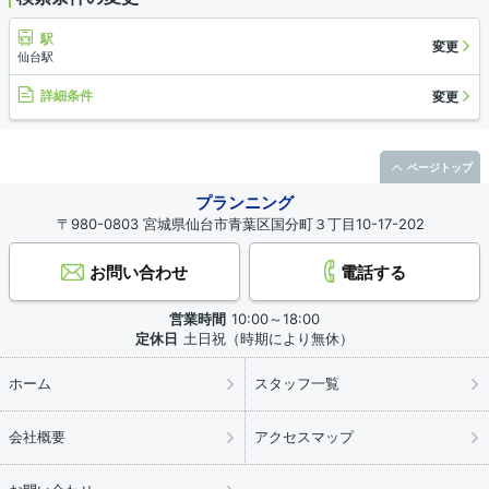
駅
変更
仙台駅
詳細条件
変更
ページトップ
プランニング
〒980-0803 宮城県仙台市青葉区国分町３丁目10-17-202
お問い合わせ
電話する
営業時間
10:00～18:00
定休日
土日祝（時期により無休）
ホーム
スタッフ一覧
会社概要
アクセスマップ