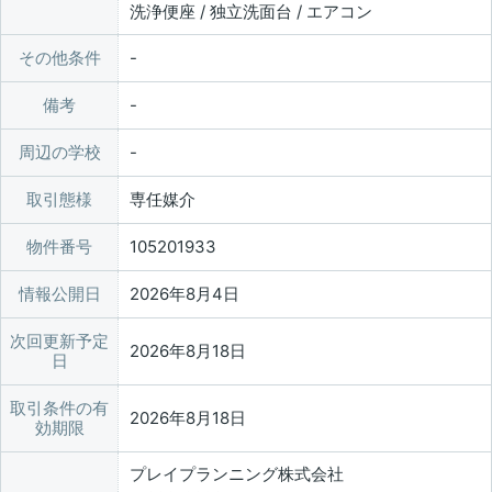
洗浄便座 / 独立洗面台 / エアコン
その他条件
備考
周辺の学校
取引態様
専任媒介
物件番号
105201933
情報公開日
2026年8月4日
次回更新予定
2026年8月18日
日
取引条件の有
2026年8月18日
効期限
プレイプランニング株式会社