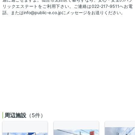
リックエステートをご利用下さい。ご連絡は022-217-9511へお電
話、またはinfo@public-e.co.jpにメッセージをお送りください。
周辺施設
（5件）