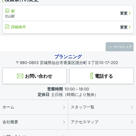
駅
変更
北山駅
詳細条件
変更
ページトップ
プランニング
〒980-0803 宮城県仙台市青葉区国分町３丁目10-17-202
お問い合わせ
電話する
営業時間
10:00～18:00
定休日
土日祝（時期により無休）
ホーム
スタッフ一覧
会社概要
アクセスマップ