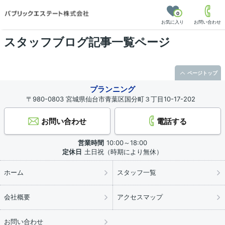
0
お気に入り
お問い合わせ
スタッフブログ記事一覧ページ
ページトップ
プランニング
〒980-0803 宮城県仙台市青葉区国分町３丁目10-17-202
お問い合わせ
電話する
営業時間
10:00～18:00
定休日
土日祝（時期により無休）
ホーム
スタッフ一覧
会社概要
アクセスマップ
お問い合わせ