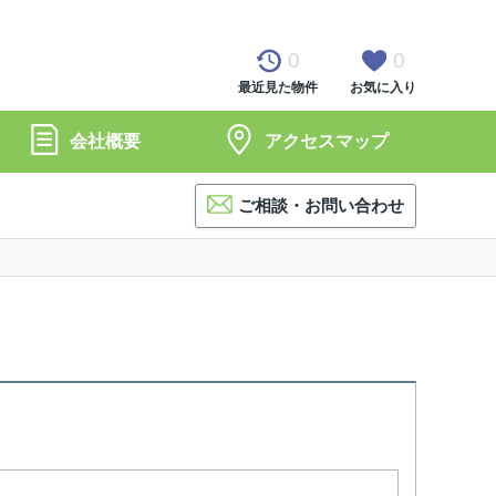
0
0
最近見た物件
お気に入り
会社概要
アクセスマップ
ご相談・お問い合わせ