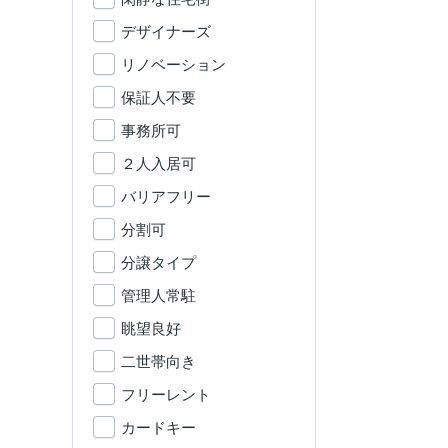
デザイナーズ
リノベーション
保証人不要
事務所可
２人入居可
バリアフリー
分割可
分譲タイプ
管理人常駐
眺望良好
二世帯向き
フリーレント
カードキー