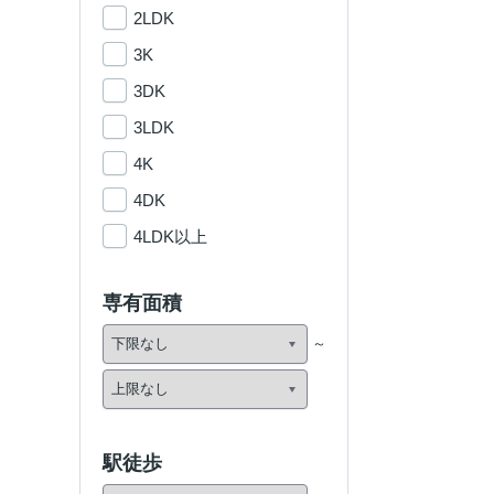
2LDK
3K
3DK
3LDK
4K
4DK
4LDK以上
専有面積
駅徒歩