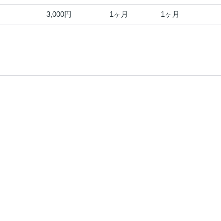
3,000円
1ヶ月
1ヶ月