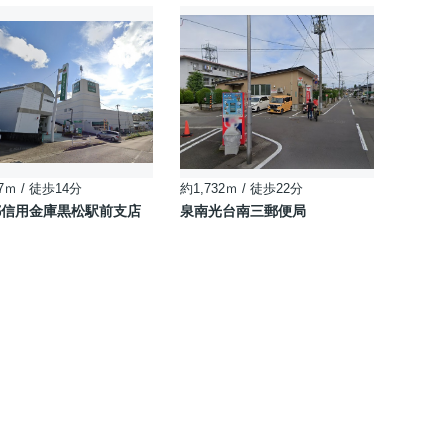
7ｍ / 徒歩14分
約1,732ｍ / 徒歩22分
都信用金庫黒松駅前支店
泉南光台南三郵便局