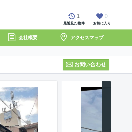
1
0
最近見た物件
お気に入り
会社概要
アクセスマップ
お問い合わせ