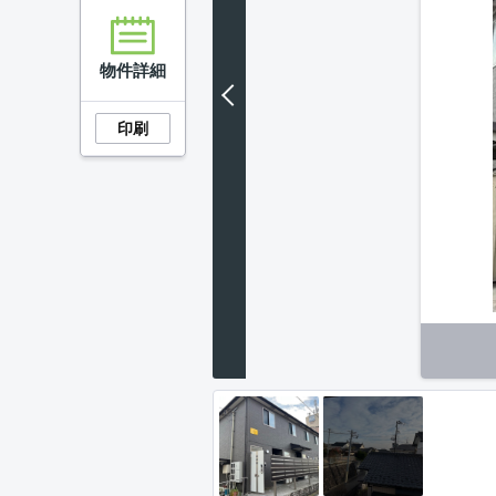
物件詳細
印刷