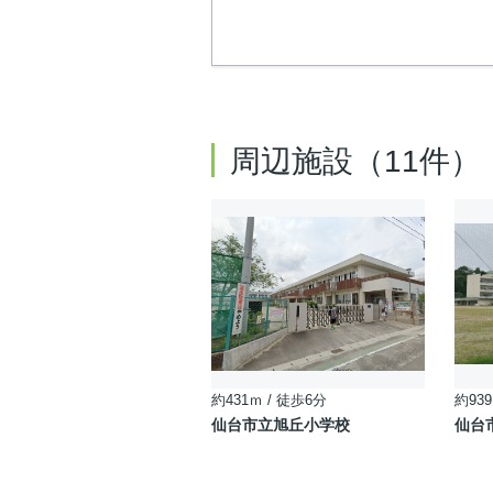
周辺施設（11件）
約431ｍ / 徒歩6分
約939
仙台市立旭丘小学校
仙台