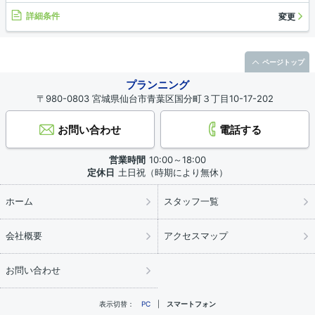
詳細条件
変更
ページトップ
プランニング
〒980-0803 宮城県仙台市青葉区国分町３丁目10-17-202
お問い合わせ
電話する
営業時間
10:00～18:00
定休日
土日祝（時期により無休）
ホーム
スタッフ一覧
会社概要
アクセスマップ
お問い合わせ
表示切替：
PC
スマートフォン