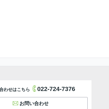
022-724-7376
合わせはこちら
お問い合わせ