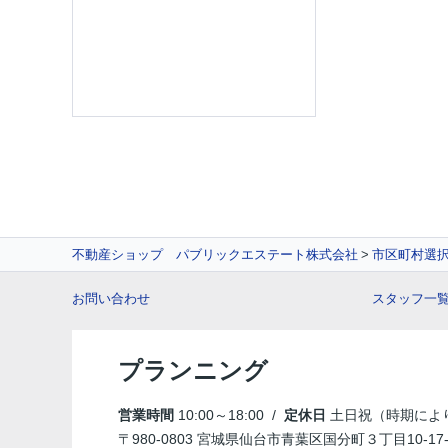
不動産ショップ パブリックエステート株式会社
市区町村選
お問い合わせ
スタッフ一
プランニング
営業時間
10:00～18:00 /
定休日
土日祝（時期によ
〒980-0803 宮城県仙台市青葉区国分町３丁目10-17-