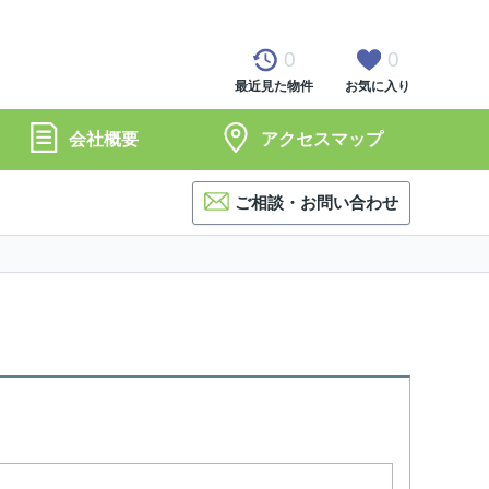
0
0
最近見た物件
お気に入り
会社概要
アクセスマップ
ご相談・お問い合わせ