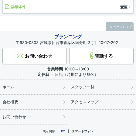
詳細条件
変更
ページトップ
プランニング
〒980-0803 宮城県仙台市青葉区国分町３丁目10-17-202
お問い合わせ
電話する
営業時間
10:00～18:00
定休日
土日祝（時期により無休）
ホーム
スタッフ一覧
会社概要
アクセスマップ
お問い合わせ
表示切替：
PC
スマートフォン