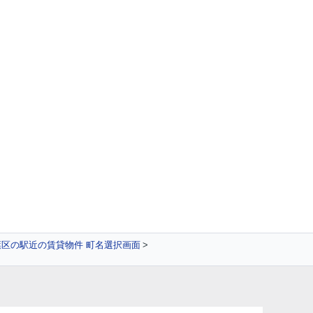
区の駅近の賃貸物件 町名選択画面