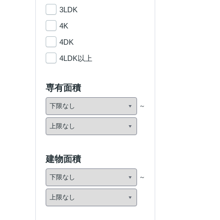
3LDK
4K
4DK
4LDK以上
専有面積
建物面積