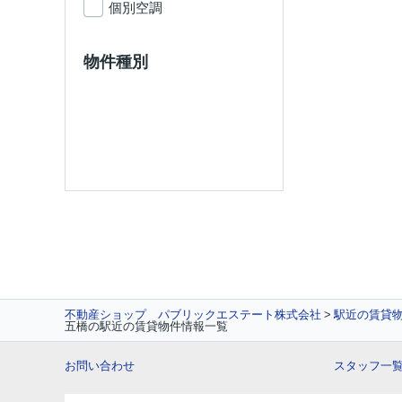
個別空調
物件種別
不動産ショップ パブリックエステート株式会社
駅近の賃貸物
五橋の駅近の賃貸物件情報一覧
お問い合わせ
スタッフ一