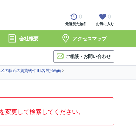
0
0
最近見た物件
お気に入り
会社概要
アクセスマップ
ご相談・お問い合わせ
区の駅近の賃貸物件 町名選択画面
を変更して検索してください。