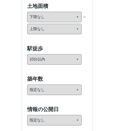
土地面積
駅徒歩
築年数
情報の公開日