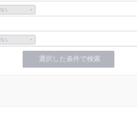
選択した条件で検索