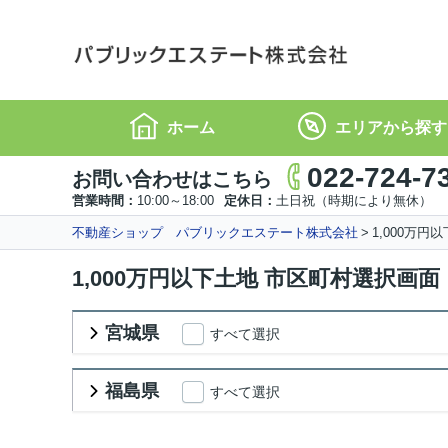
ホーム
エリアから探す
022-724-7
お問い合わせはこちら
営業時間：
10:00～18:00
定休日：
土日祝（時期により無休）
不動産ショップ パブリックエステート株式会社
1,000万
1,000万円以下土地 市区町村選択画面
宮城県
すべて選択
福島県
すべて選択