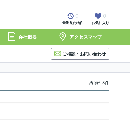
0
0
最近見た物件
お気に入り
会社概要
アクセスマップ
ご相談・お問い合わせ
総物件3件