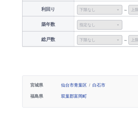
利回り
築年数
総戸数
宮城県
仙台市青葉区
白石市
福島県
双葉郡富岡町